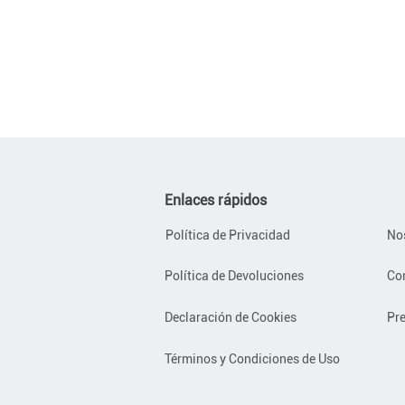
Enlaces rápidos
Política de Privacidad
No
Política de Devoluciones
Co
Declaración de Cookies
Pr
Términos y Condiciones de Uso