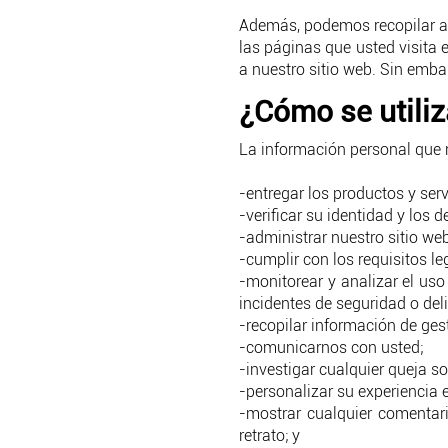
Además, podemos recopilar au
las páginas que usted visita e
a nuestro sitio web. Sin embar
¿Cómo se utiliz
La información personal que 
-entregar los productos y ser
-verificar su identidad y los 
-administrar nuestro sitio web
-cumplir con los requisitos l
-monitorear y analizar el uso 
incidentes de seguridad o deli
-recopilar información de ges
-comunicarnos con usted;
-investigar cualquier queja so
-personalizar su experiencia e
-mostrar cualquier comentar
retrato; y