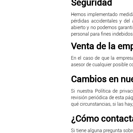
Seguridad
Hemos implementado medidas 
pérdidas accidentales y del 
abierto y no podemos garanti
personal para fines indebidos
Venta de la em
En el caso de que la empresa
asesor de cualquier posible c
Cambios en nues
Si nuestra Política de priv
revisión periódica de esta p
qué circunstancias, si las hay
¿Cómo contact
Si tiene alguna pregunta sobr