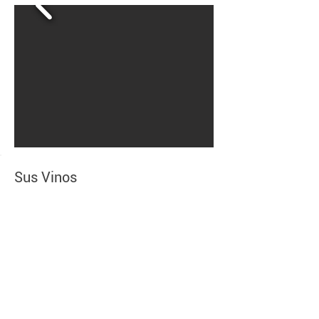
Sus Vinos