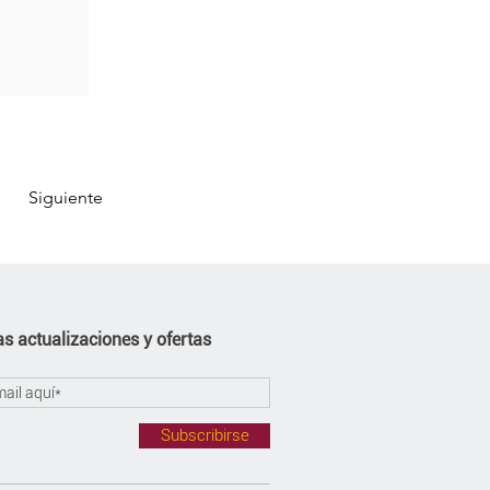
Siguiente
s actualizaciones y ofertas
Subscribirse