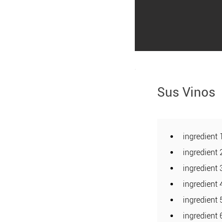
Sus Vinos
ingredient 
ingredient 
ingredient 
ingredient 
ingredient 
ingredient 