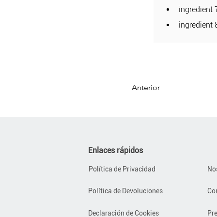
ingredient 
ingredient 
Anterior
Enlaces rápidos
Política de Privacidad
No
Política de Devoluciones
Co
Declaración de Cookies
Pr