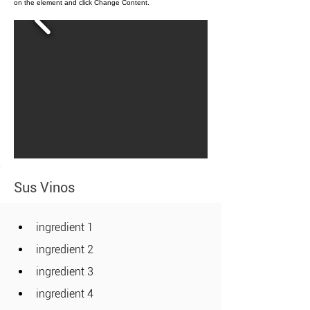
on the element and click Change Content.
Sus Vinos
ingredient 1
ingredient 2
ingredient 3
ingredient 4