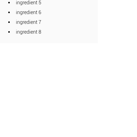
ingredient 5
ingredient 6
ingredient 7
ingredient 8