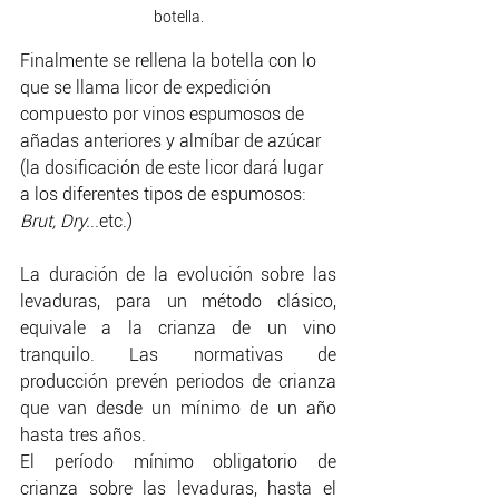
botella.
Finalmente se rellena la botella con lo 
que se llama licor de expedición 
compuesto por vinos espumosos de 
añadas anteriores y almíbar de azúcar 
(la dosificación de este licor dará lugar 
a los diferentes tipos de espumosos: 
Brut, Dry.
..etc.)
La duración de la evolución sobre las 
levaduras, para un método clásico, 
equivale a la crianza de un vino 
tranquilo. Las normativas de 
producción prevén periodos de crianza 
que van desde un mínimo de un año 
hasta tres años. 
El período mínimo obligatorio de 
crianza sobre las levaduras, hasta el 