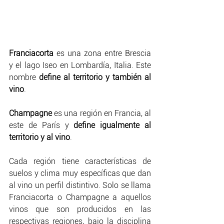
Franciacorta
 es una zona entre Brescia 
y el lago Iseo en Lombardía, Italia. Este 
nombre 
define al territorio y también al 
vino
. 
Champagne
 es una región en Francia, al 
este de París y 
define igualmente al 
territorio y al vino
. 
Cada región tiene características de 
suelos y clima muy específicas que dan 
al vino un perfil distintivo. Solo se llama 
Franciacorta o Champagne a aquellos 
vinos que son producidos en las 
respectivas regiones, bajo la disciplina 