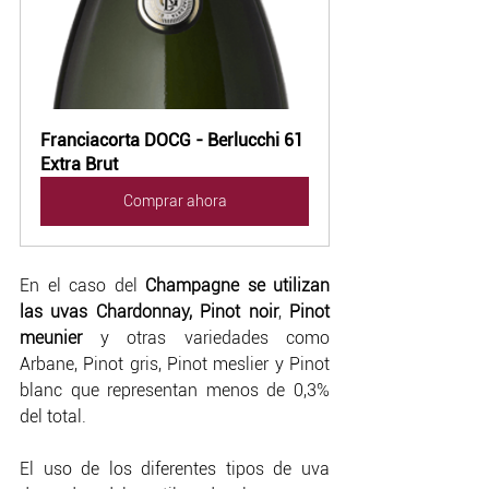
Franciacorta DOCG - Berlucchi 61 
Extra Brut
Comprar ahora
En el caso del 
Champagne se utilizan 
las uvas Chardonnay, Pinot noir
, 
Pinot 
meunier
 y otras variedades como 
Arbane, Pinot gris, Pinot meslier y Pinot 
blanc
que representan menos de 0,3% 
del total.
El uso de los diferentes tipos de uva 