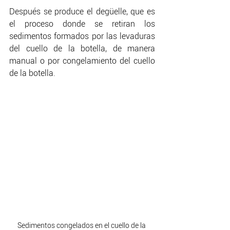
Después se produce el degüelle, que es 
el proceso donde se retiran los 
sedimentos formados por las levaduras 
del cuello de la botella, de manera 
manual o por congelamiento del cuello 
de la botella. 
Sedimentos congelados en el cuello de la 