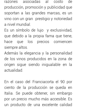
razones asociadas al costo de 
producción, promoción y publicidad que 
soportan a las grandes marcas, es un 
vino con un gran  prestigio y notoriedad 
a nivel mundial. 
Es un símbolo de lujo  y exclusividad, 
que debido a la propia fama que tiene, 
hace que los precios comiencen 
siempre altos.
Además
 la elegancia y la personalidad 
de los vinos producidos en la zona de 
origen sigue siendo inigualable en la 
actualidad.
En el caso del Franciacorta e
l 90 por 
ciento de la producción se queda en 
Italia. Se puede obtener, 
sin embargo 
por un precio mucho más accesible. Es 
un producto de una excelente calidad 