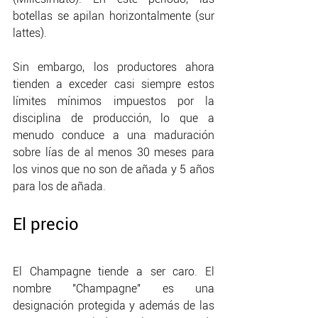
botellas se apilan horizontalmente (sur 
lattes).
Sin embargo, los productores ahora 
tienden a exceder casi siempre estos 
límites mínimos impuestos por la 
disciplina de producción, lo que a 
menudo conduce a una maduración 
sobre lías de al menos 30 meses para 
los vinos que no son de añada y 5 años 
para los de añada.
El precio
El Champagne tiende a ser caro. El 
nombre "Champagne" es una 
designación protegida y además de las 