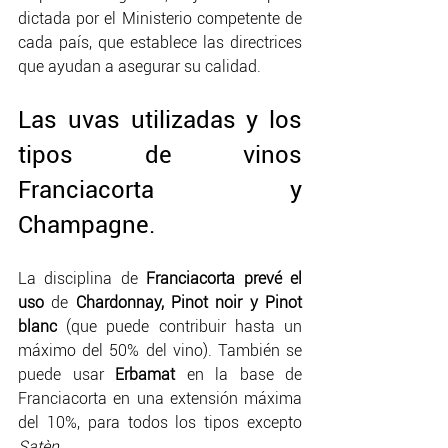
dictada por el Ministerio competente de 
cada país, que establece las directrices 
que ayudan a asegurar su calidad.
Las uvas utilizadas y los 
tipos de vinos 
Franciacorta y 
Champagne.
La disciplina de 
Franciacorta prevé el 
uso
 de
 Chardonnay, Pinot noir y Pinot 
blanc 
(que puede contribuir hasta un 
máximo del 50% del vino). También se 
puede usar 
Erbamat
 en la base de 
Franciacorta en una extensión máxima 
del 10%, para todos los tipos excepto 
Satèn
.