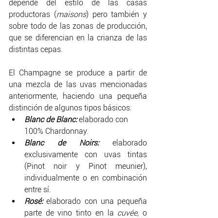
depende del estilo de las casas 
productoras (
maisons
) pero también y 
sobre todo de las zonas de producción, 
que se diferencian en la crianza de las 
distintas cepas.
El Champagne se produce a partir de 
una mezcla de las uvas mencionadas 
anteriormente, haciendo una pequeña 
distinción de algunos tipos básicos:
Blanc de Blanc:
 elaborado con 
100% Chardonnay.
Blanc de Noirs:
elaborado 
exclusivamente con uvas tintas 
(Pinot noir y Pinot meunier), 
individualmente o en combinación 
entre sí.
Rosé:
 elaborado con una pequeña 
parte de vino tinto en la 
cuvée,
 o 