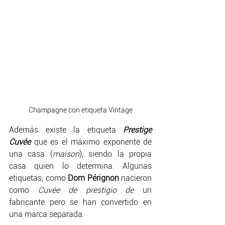
Champagne con etiqueta Vintage
Además existe la etiqueta 
Prestige 
Cuvée 
que es el máximo exponente de 
una casa (
maison
), siendo la propia 
casa quien lo determina. Algunas 
etiquetas, como 
Dom Pérignon 
nacieron 
como 
Cuvée de prestigio de
 un 
fabricante pero se han convertido en 
una marca separada.