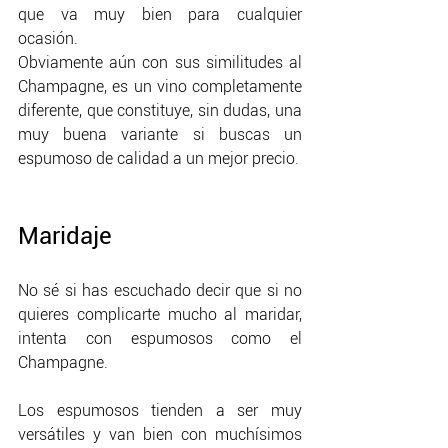
que va muy bien para cualquier 
ocasión. 
Obviamente aún con sus similitudes al 
Champagne, es un vino completamente 
diferente, que constituye, sin dudas, una 
muy buena variante si buscas un 
espumoso de calidad a un mejor precio.
Maridaje
No sé si has escuchado decir que si no 
quieres complicarte mucho al maridar, 
intenta con espumosos como el 
Champagne. 
Los espumosos tienden a ser muy 
versátiles y van bien con muchísimos 