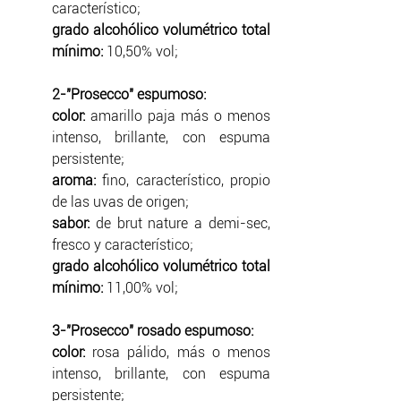
característico;
grado alcohólico volumétrico total 
mínimo: 
10,50% vol;
2-"Prosecco" espumoso:
color: 
amarillo paja más o menos 
intenso, brillante, con espuma 
persistente;
aroma: 
fino, característico, propio 
de las uvas de origen;
sabor: 
de brut nature a demi-sec, 
fresco y característico;
grado alcohólico volumétrico total 
mínimo: 
11,00% vol;
3-"Prosecco" rosado espumoso:
color: 
rosa pálido, más o menos 
intenso, brillante, con espuma 
persistente;