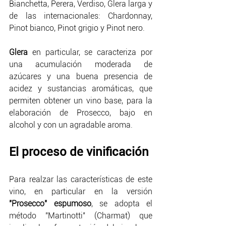
Bianchetta, Perera, Verdiso, Glera larga y 
de las internacionales: Chardonnay, 
Pinot bianco, Pinot grigio y Pinot nero.
Glera
 en particular, se caracteriza por 
una acumulación moderada de 
azúcares y una buena presencia de 
acidez y sustancias aromáticas, que 
permiten obtener un vino base, para la 
elaboración de Prosecco, bajo en 
alcohol y con un agradable aroma.
El proceso de vinificación
Para realzar las características de este 
vino, en particular en la versión 
"Prosecco" espumoso
, se adopta el 
método "Martinotti" (Charmat) que 