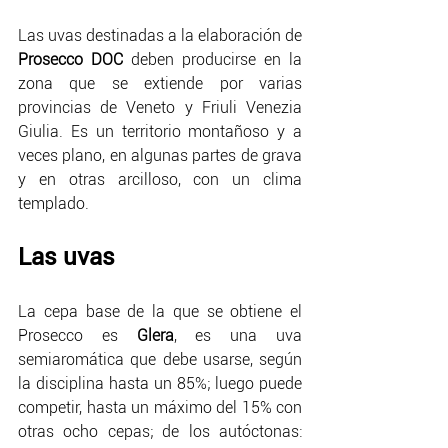
Las uvas destinadas a la elaboración de 
Prosecco DOC 
deben producirse en la 
zona que se extiende por varias 
provincias de Veneto y Friuli Venezia 
Giulia. Es un territorio montañoso y a 
veces plano, en algunas partes de grava 
y en otras arcilloso, con un clima 
templado.
Las uvas
La cepa base de la que se obtiene el 
Prosecco es 
Glera
, es una uva 
semiaromática que debe usarse, según 
la disciplina hasta un 85%; luego puede 
competir, hasta un máximo del 15% con 
otras ocho cepas; de los autóctonas: 