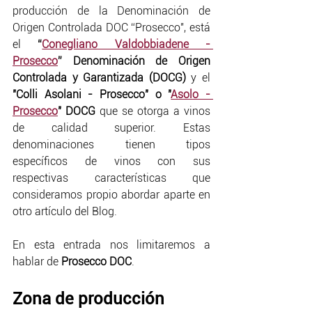
producción de la Denominación de 
Origen Controlada DOC “Prosecco", está 
el 
“
Conegliano Valdobbiadene - 
Prosecco
” Denominación de Origen 
Controlada y Garantizada (DOCG)
 y el 
"Colli Asolani - Prosecco" o "
Asolo - 
Prosecco
" DOCG 
que se otorga a vinos 
de calidad superior. Estas 
denominaciones tienen tipos 
específicos de vinos con sus 
respectivas características que 
consideramos propio abordar aparte en 
otro artículo del Blog.
En esta entrada nos limitaremos a 
hablar de 
Prosecco DOC
.
Zona de producción