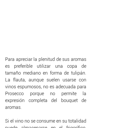
Para apreciar la plenitud de sus aromas 
es preferible utilizar una copa de 
tamaño mediano en forma de tulipán. 
La flauta, aunque suelen usarse con 
vinos espumosos, no es adecuada para 
Prosecco porque no permite la 
expresión completa del bouquet de 
aromas.
Si el vino no se consume en su totalidad 
puede almacenarse en el frigorífico, 