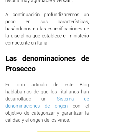
resulta muy agradable y versátil
.
A continuación profundizaremos un 
poco en sus características, 
basándonos en las especificaciones de 
la disciplina que establece el ministerio 
competente en Italia.
Las denominaciones de 
Prosecco
En otro artículo de este Blog 
hablábamos de que los  italianos han 
desarrollado un 
Sistema de 
denominaciones de origen
 con el 
objetivo de categorizar y garantizar la 
calidad y el origen de los vinos. 