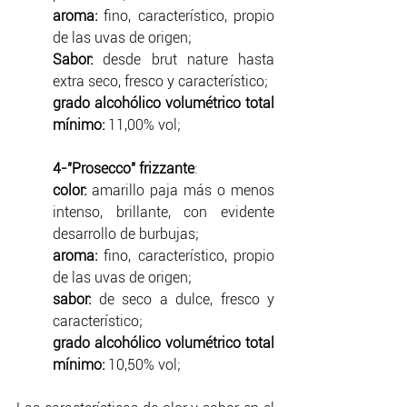
aroma: 
fino, característico, propio 
de las uvas de origen;
Sabor:
 desde brut nature hasta 
extra seco, fresco y característico;
grado alcohólico volumétrico total 
mínimo:
 11,00% vol;
4-"Prosecco" frizzante
:
color:
 amarillo paja más o menos 
intenso, brillante, con evidente 
desarrollo de burbujas;
aroma: 
fino, característico, propio 
de las uvas de origen;
sabor: 
de seco a dulce, fresco y 
característico;
grado alcohólico volumétrico total 
mínimo:
 10,50% vol;