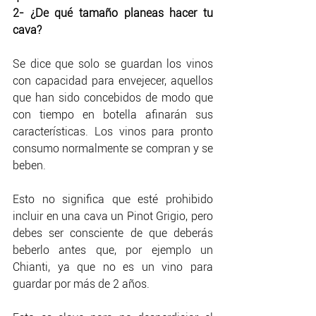
2- ¿De qué tamaño planeas hacer tu 
cava?
Se dice que solo se guardan los vinos 
con capacidad para envejecer, aquellos 
que han sido concebidos de modo que 
con tiempo en botella afinarán sus 
características. Los vinos para pronto 
consumo normalmente se compran y se 
beben.
Esto no significa que esté prohibido 
incluir en una cava un Pinot Grigio, pero 
debes ser consciente de que deberás 
beberlo antes que, por ejemplo un 
Chianti, ya que no es un vino para 
guardar por más de 2 años. 