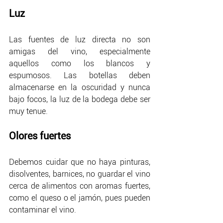
Luz
Las fuentes de luz directa no son 
amigas del vino, especialmente 
aquellos como los blancos y 
espumosos. Las botellas deben 
almacenarse en la oscuridad y nunca 
bajo focos, la luz de la bodega debe ser 
muy tenue.
Olores fuertes
Debemos cuidar que no haya pinturas, 
disolventes, barnices, no guardar el vino 
cerca de alimentos con aromas fuertes, 
como el queso o el jamón, pues pueden 
contaminar el vino.