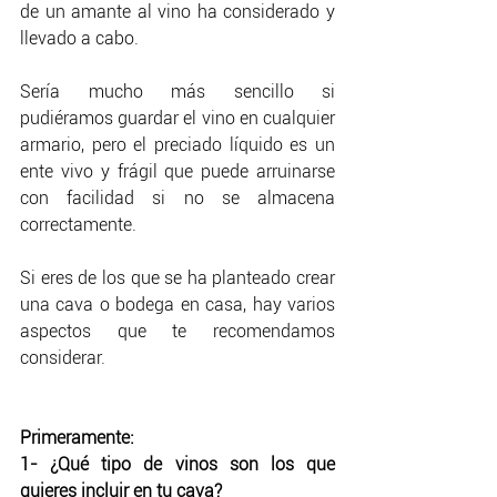
de un amante al vino ha considerado y 
llevado a cabo.
Sería mucho más sencillo si 
pudiéramos guardar el vino en cualquier 
armario, pero el preciado líquido es un 
ente vivo y frágil que puede arruinarse 
con facilidad si no se almacena 
correctamente.
Si eres de los que se ha planteado crear 
una cava o bodega en casa, hay varios 
aspectos que te recomendamos 
considerar.
Primeramente:
1- ¿Qué tipo de vinos son los que 
quieres incluir en tu cava?