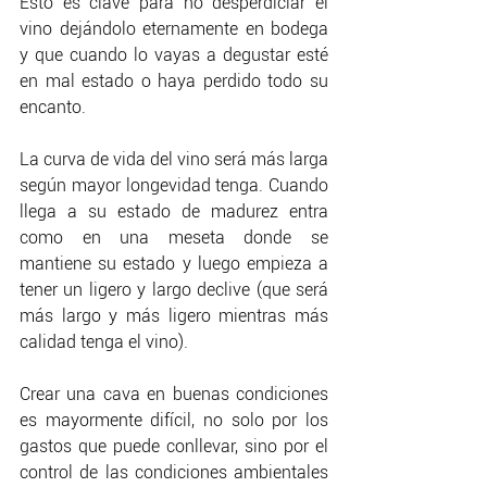
Esto es clave para no desperdiciar el 
vino dejándolo eternamente en bodega 
y que cuando lo vayas a degustar esté 
en mal estado o haya perdido todo su 
encanto. 
La curva de vida del vino será más larga 
según mayor longevidad tenga. Cuando 
llega a su estado de madurez entra 
como en una meseta donde se 
mantiene su estado y luego empieza a 
tener un ligero y largo declive (que será 
más largo y más ligero mientras más 
calidad tenga el vino).
Crear una cava en buenas condiciones 
es mayormente difícil, no solo por los 
gastos que puede conllevar, sino por el 
control de las condiciones ambientales 