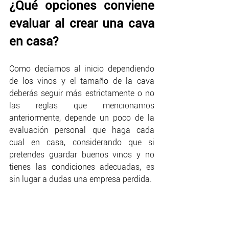
¿Qué opciones conviene 
evaluar al crear una cava 
en casa?
Como decíamos al inicio dependiendo 
de los vinos y el tamaño de la cava 
deberás seguir más estrictamente o no 
las reglas que mencionamos 
anteriormente, depende un poco de la 
evaluación personal que haga cada 
cual en casa, considerando que si 
pretendes guardar buenos vinos y no 
tienes las condiciones adecuadas, es 
sin lugar a dudas una empresa perdida.