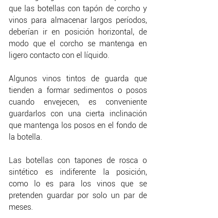
que las botellas con tapón de corcho y 
vinos para almacenar largos períodos, 
deberían ir en posición horizontal, de 
modo que el corcho se mantenga en 
ligero contacto con el líquido.
Algunos vinos tintos de guarda que 
tienden a formar sedimentos o posos 
cuando envejecen, es conveniente 
guardarlos con una cierta inclinación 
que mantenga los posos en el fondo de 
la botella.
Las botellas con tapones de rosca o 
sintético es indiferente la posición, 
como lo es para los vinos que se 
pretenden guardar por solo un par de 
meses.