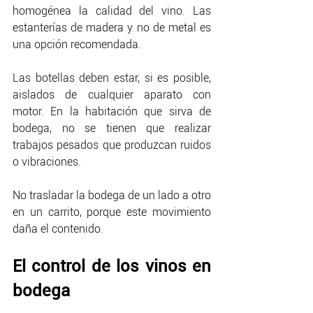
homogénea la calidad del vino. Las 
estanterías de madera y no de metal es 
una opción recomendada.
Las botellas deben estar, si es posible, 
aislados de cualquier aparato con 
motor. En la habitación que sirva de 
bodega, no se tienen que realizar 
trabajos pesados que produzcan ruidos 
o vibraciones.
No trasladar la bodega de un lado a otro 
en un carrito, porque este movimiento 
daña el contenido.
El control de los vinos en 
bodega