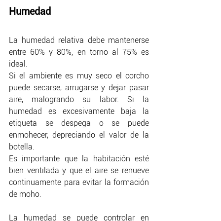
Humedad
La humedad relativa debe mantenerse 
entre 60% y 80%, en torno al 75% es 
ideal.
Si el ambiente es muy seco el corcho 
puede secarse, arrugarse y dejar pasar 
aire, malogrando su labor. Si la 
humedad es excesivamente baja la 
etiqueta se despega o se puede 
enmohecer, depreciando el valor de la 
botella. 
Es importante que la habitación esté 
bien ventilada y que el aire se renueve 
continuamente para evitar la formación 
de moho.
La humedad se puede controlar en 