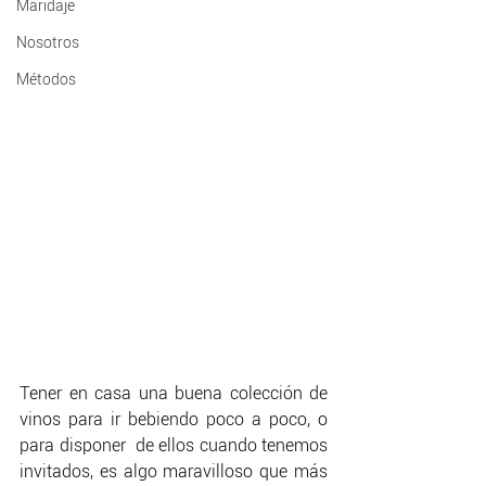
Maridaje
Nosotros
Métodos
Tener en casa una buena colección de 
vinos para ir bebiendo poco a poco, o 
para disponer  de ellos cuando tenemos 
invitados, es algo maravilloso que más 