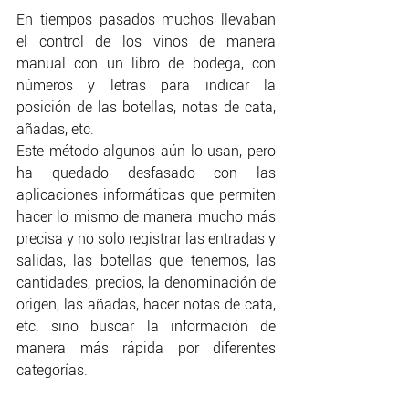
En tiempos pasados muchos llevaban 
el control de los vinos de manera 
manual con un libro de bodega, con 
números y letras para indicar la 
posición de las botellas, notas de cata, 
añadas, etc.
Este método algunos aún lo usan, pero 
ha quedado desfasado con las 
aplicaciones informáticas que permiten 
hacer lo mismo de manera mucho más 
precisa y no solo registrar las entradas y 
salidas, las botellas que tenemos, las 
cantidades, precios, la denominación de 
origen, las añadas, hacer notas de cata, 
etc. sino buscar la información de 
manera más rápida por diferentes 
categorías.