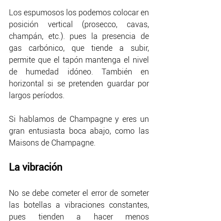
Los espumosos los podemos colocar en 
posición vertical (prosecco, cavas, 
champán, etc.). pues la presencia de 
gas carbónico, que tiende a subir, 
permite que el tapón mantenga el nivel 
de humedad idóneo. También en 
horizontal si se pretenden guardar por 
largos períodos. 
Si hablamos de Champagne y eres un 
gran entusiasta boca abajo, como las 
Maisons de Champagne.
La vibración
No se debe cometer el error de someter 
las botellas a vibraciones constantes, 
pues tienden a hacer menos 