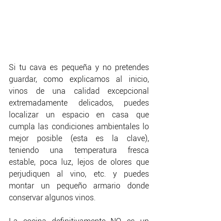
Si tu cava es pequeña y no pretendes 
guardar, como explicamos al inicio, 
vinos de una calidad excepcional 
extremadamente delicados, puedes 
localizar un espacio en casa que 
cumpla las condiciones ambientales lo 
mejor posible (esta es la clave), 
teniendo una temperatura fresca 
estable, poca luz, lejos de olores que 
perjudiquen al vino, etc. y puedes 
montar un pequeño armario donde 
conservar algunos vinos.