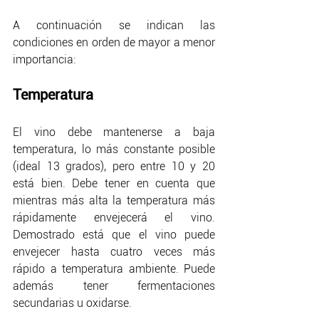
A continuación se indican las 
condiciones en orden de mayor a menor 
importancia:
Temperatura
El vino debe mantenerse a baja 
temperatura, lo más constante posible 
(ideal 13 grados), pero entre 10 y 20 
está bien. Debe tener en cuenta que 
mientras más alta la temperatura más 
rápidamente envejecerá el vino. 
Demostrado está que el vino puede 
envejecer hasta cuatro veces más 
rápido a temperatura ambiente. Puede 
además tener fermentaciones 
secundarias u oxidarse.