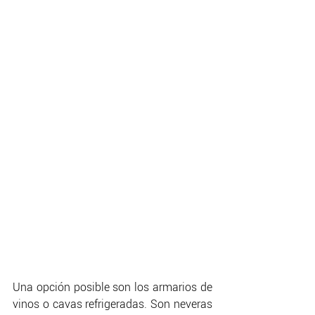
Una opción posible son los armarios de 
vinos o cavas refrigeradas. Son neveras 