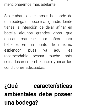
mencionaremos más adelante. 
Sin embargo si estamos hablando de 
una bodega un poco más grande, donde 
tienes la intención de dejar afinar en 
botella algunos grandes vinos, que 
deseas mantener por años para 
beberlos en un punto de máximo 
esplendor, pues ya aquí es 
recomendable pensar mucho más 
cuidadosamente el espacio y crear las 
condiciones adecuadas. 
¿Qué características 
ambientales debe poseer 
una bodega?