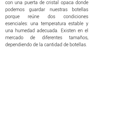
con una puerta de cristal opaca donde 
podemos guardar nuestras botellas 
porque reúne dos condiciones 
esenciales: una temperatura estable y 
una humedad adecuada. Existen en el 
mercado de diferentes tamaños, 
dependiendo de la cantidad de botellas.