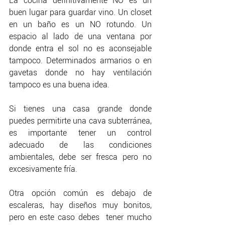
La cocina definitivamente NO es un 
buen lugar para guardar vino. Un closet 
en un baño es un NO rotundo. Un 
espacio al lado de una ventana por 
donde entra el sol no es aconsejable 
tampoco. Determinados armarios o en 
gavetas donde no hay ventilación 
tampoco es una buena idea.
Si tienes una casa grande donde 
puedes permitirte una cava subterránea, 
es importante tener un control 
adecuado de las condiciones 
ambientales, debe ser fresca pero no 
excesivamente fría. 
Otra opción común es debajo de 
escaleras, hay diseños muy bonitos, 
pero en este caso debes  tener mucho 