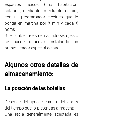
espacios físicos (una habitación, 
sótano...) mediante un extractor de aire, 
con un programador eléctrico que lo 
ponga en marcha por X min y cada X 
horas.
Si el ambiente es demasiado seco, esto 
se puede remediar instalando un 
humidificador especial de aire.
Algunos otros detalles de 
almacenamiento:
La posición de las botellas
Depende del tipo de corcho, del vino y 
del tiempo que lo pretendas almacenar. 
Una regla generalmente aceptada es 