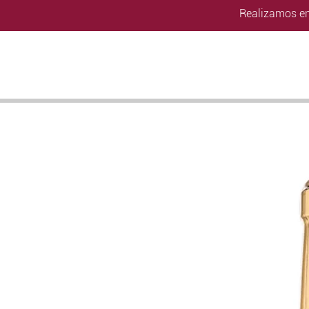
Realizamos en