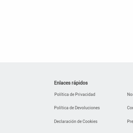
Enlaces rápidos
Política de Privacidad
No
Política de Devoluciones
Co
Declaración de Cookies
Pr