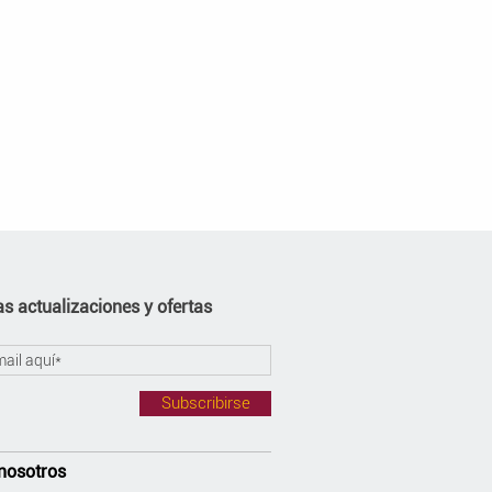
s actualizaciones y ofertas
Subscribirse
nosotros