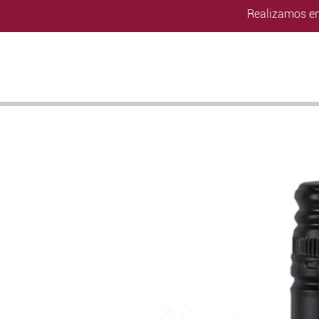
Realizamos en