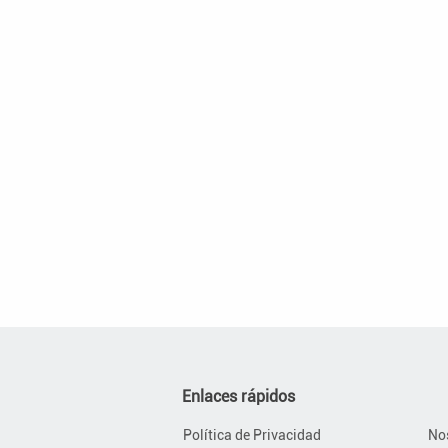
Enlaces rápidos
Política de Privacidad
No