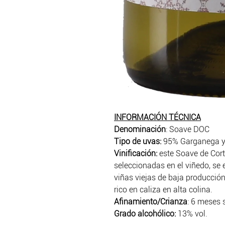
INFORMACIÓN TÉCNICA
Denominación
: Soave DOC
Tipo de uvas:
95% Garganega y
Vinificación:
este Soave de Cort
seleccionadas en el viñedo, se
viñas viejas de baja producción
rico en caliza en alta colina.
Afinamiento/Crianza
: 6 meses 
Grado alcohólico:
13% vol.