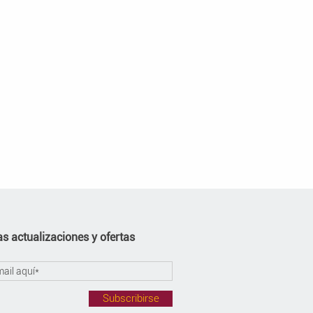
s actualizaciones y ofertas
Subscribirse