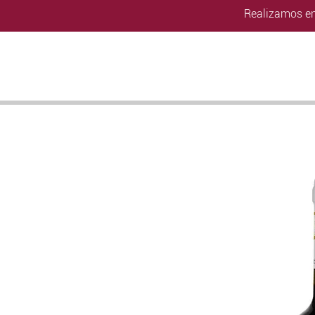
Realizamos en