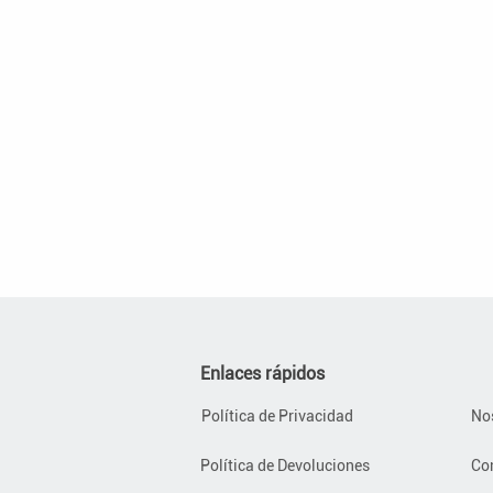
Enlaces rápidos
Política de Privacidad
No
Política de Devoluciones
Co