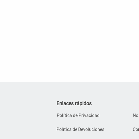
Enlaces rápidos
Política de Privacidad
No
Política de Devoluciones
Co