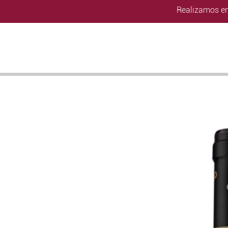
Realizamos en