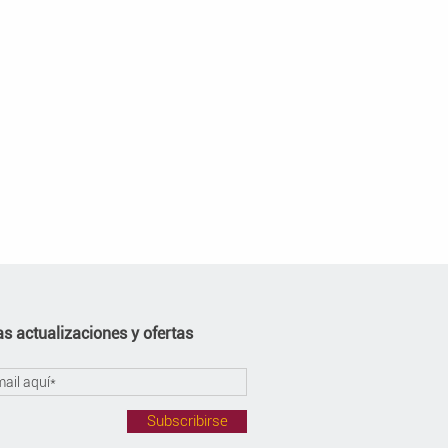
s actualizaciones y ofertas
Subscribirse