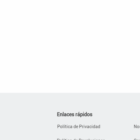
Enlaces rápidos
Política de Privacidad
No