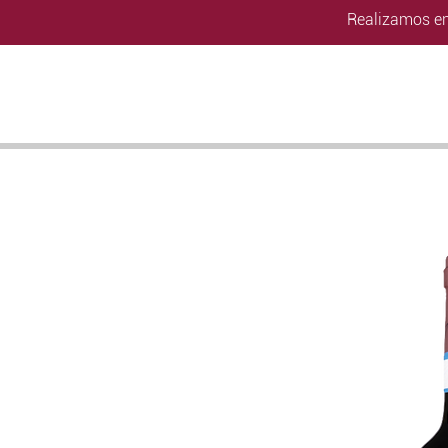
Realizamos en