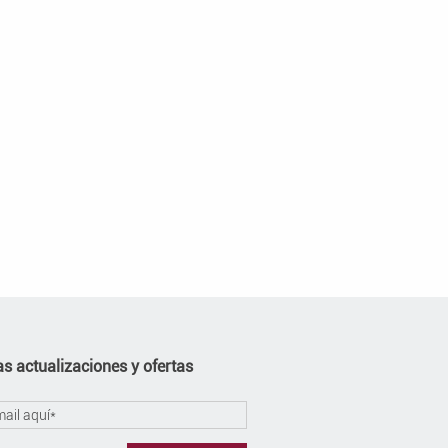
s actualizaciones y ofertas