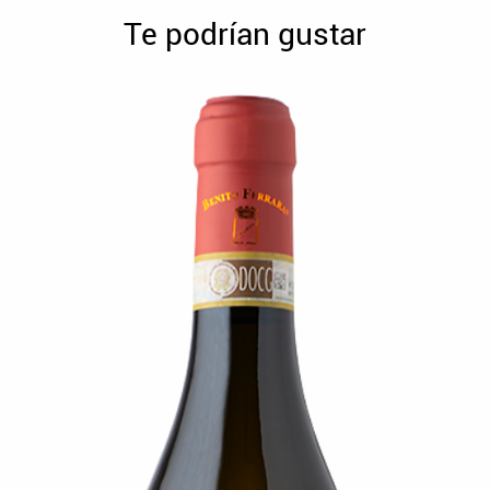
Te podrían gustar