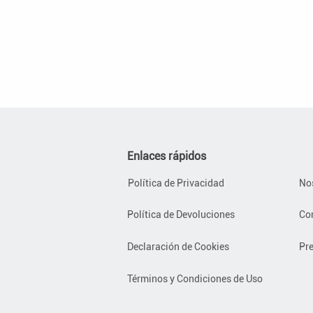
Enlaces rápidos
Política de Privacidad
No
Política de Devoluciones
Co
Declaración de Cookies
Pr
Términos y Condiciones de Uso