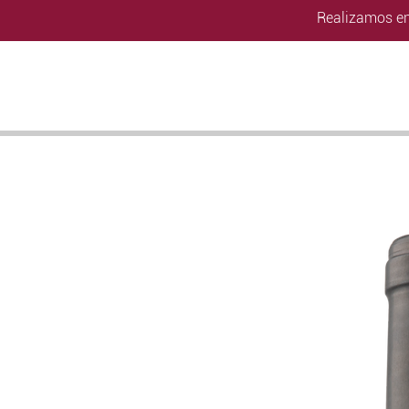
Realizamos en