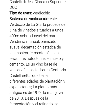
Castelli di Jesi Classico Superiore
DOC
Tipo de uvas:
Verdicchio
Sistema de vinificación:
este
Verdiccio de La Staffa procede de
5 ha de viñedos situados a unos
400m sobre el nivel del mar.
Vendimia manual, prensado
suave, decantación estática de
los mostos, fermentación con
levaduras autóctonas en acero y
cemento. Es un vino base de
varios viñedos, todos en Contrada
Castellaretta, que tienen
diferentes edades de plantación y
exposiciones; La planta más
antigua es de 1972, la más joven
de 2010. Después de la
fermentación y el refinado, se