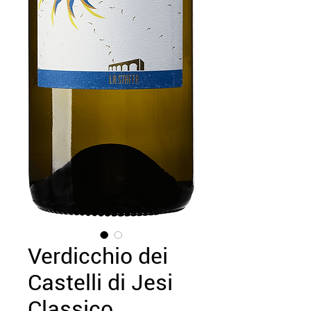
Verdicchio dei
Castelli di Jesi
Classico